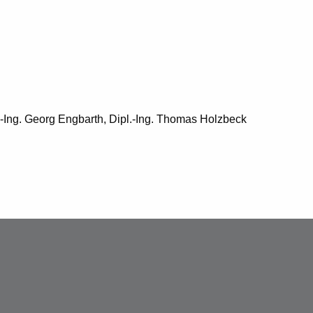
.-Ing. Georg Engbarth, Dipl.-Ing. Thomas Holzbeck