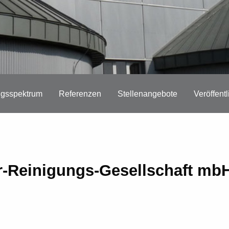
ngsspektrum
Referenzen
Stellenangebote
Veröffent
-Reinigungs-Gesellschaft mb