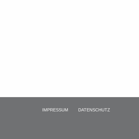
IMPRESSUM
DATENSCHUTZ