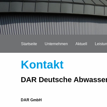
Startseite
Unternehmen
Aktuell
Leistu
Kontakt
DAR Deutsche Abwasser
DAR GmbH